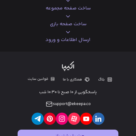
ساخت صفحه مجموعه
ساخت صفحه بازی
ارسال اطلاعات و ورود
قوانین سایت
بلاگ
همکاری با ما
پاسخگویی از ۱۰ صبح تا ۱۰:۳۰ شب
support@ekeepa.co