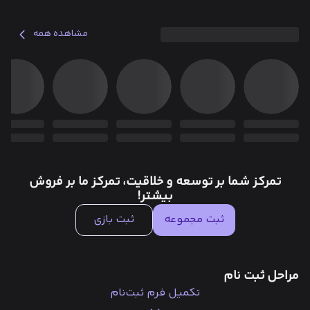
مشاهده همه
تمرکز شما بر توسعه و خلاقیت، تمرکز ما بر فروش
بیشتر!
ثبت مجموعه
ثبت بازی
مراحل ثبت نام
تکمیل فرم ثبت‌نام