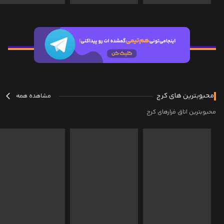
محبوبترین های کرج
مشاهده همه
محبوبترین اتاق فرارهای کرج