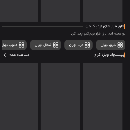
اتاق فرار های نزدیک من
تو محله ات، اتاق فرار نزدیکتو پیدا کن
شرق تهران
غرب تهران
شمال تهران
جنوب تهران
پیشنهاد ویژه کرج
مشاهده همه