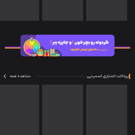
پرداخت اعتباری اسنپ‌پی
مشاهده همه