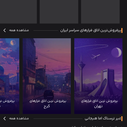
پرفروش‌ترین اتاق فرارهای سراسر ایران
مشاهده همه
پرفروش ترین اتاق فرار‌های
پرفروش ترین اتاق فرار‌های
پرفروش تری
تهران
کرج
م
غیر ترسناک اما هیجانی
مشاهده همه