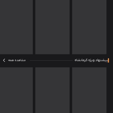
پیشنهاد ویژه کرمانشاه
مشاهده همه