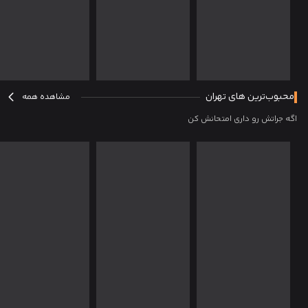
محبوب‌ترین های تهران
مشاهده همه
اگه جراتش رو داری امتحانش کن