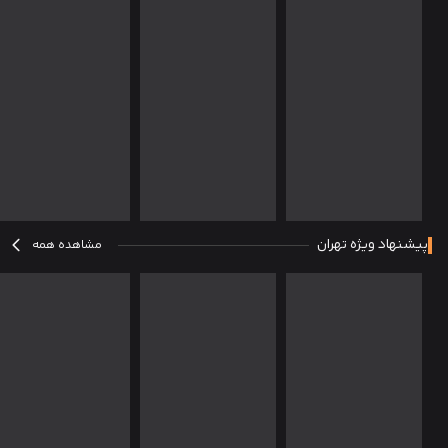
پیشنهاد ویژه تهران
مشاهده همه