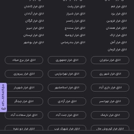
اتاق فرار قم
اتاق فرار رشت
اتاق فرار کاشان
اتاق فرار یزد
اتاق فرار شیراز
اتاق فرار آبادان
اتاق فرار قزوین
اتاق فرار رامسر
اتاق فرار گرگان
اتاق فرار همدان
اتاق فرار سنندج
اتاق فرار تبریز
اتاق فرار اراک
اتاق فرار ارومیه
اتاق فرار لرستان
اتاق فرار آمل
اتاق فرار بندرعباس
اتاق فرار بوشهر
اتاق فرار کرمان
اتاق فرار نیاوران
اتاق فرار جمهوری
اتاق فرار برج میلاد
اتاق فرار شهر ری
اتاق فرار تهرانپارس
اتاق فرار پیروزی
021-82801650
اتاق فرار نازی آباد
اتاق فرار اسلامشهر
اتاق فرار شهریار
اتاق فرار تهرانسر
اتاق فرار آزادی
اتاق فرار چیتگر
اتاق فرار نارمک
اتاق فرار جنت آباد
اتاق فرار سعادت آباد
اتاق فرار کوروش مال
اتاق فرار شهرک غرب
اتاق فرار دو نفره