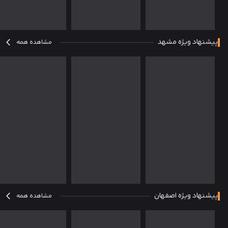
پیشنهاد ویژه مشهد
مشاهده همه
پیشنهاد ویژه اصفهان
مشاهده همه