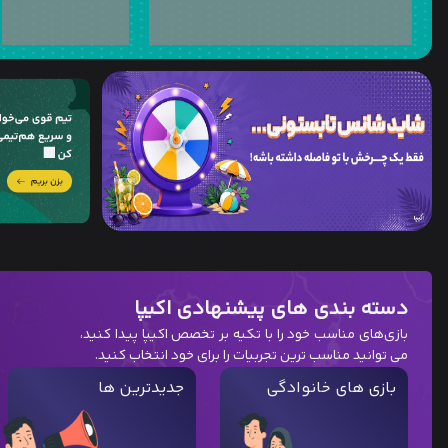
دسته بندی های پیشنهادی اکیپا
بازی‌های مناسب خود را با تکیه بر تخصص اکیپا پیدا کنید،
می توانید مناسب ترین تجربیات را برای خود انتخاب کنید.
بازی های خانوادگی
جدیدترین ها