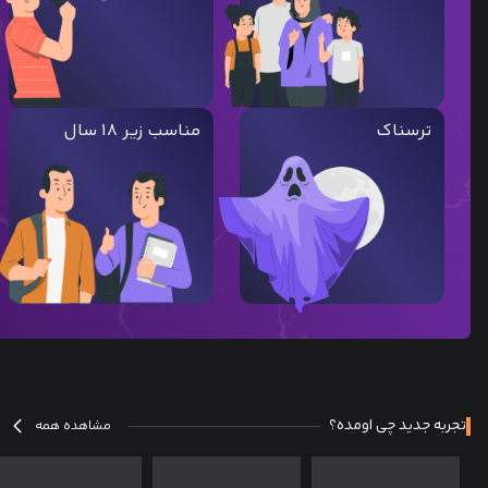
ترسناک
مناسب زیر ۱۸ سال
تجربه جدید چی اومده؟
مشاهده همه