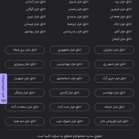
اتاق فرار یزد
اتاق فرار شیراز
اتاق فرار آبادان
اتاق فرار قزوین
اتاق فرار رامسر
اتاق فرار گرگان
اتاق فرار همدان
اتاق فرار سنندج
اتاق فرار تبریز
اتاق فرار اراک
اتاق فرار ارومیه
اتاق فرار لرستان
اتاق فرار آمل
اتاق فرار بندرعباس
اتاق فرار بوشهر
اتاق فرار کرمان
اتاق فرار نیاوران
اتاق فرار جمهوری
اتاق فرار برج میلاد
اتاق فرار شهر ری
اتاق فرار تهرانپارس
اتاق فرار پیروزی
021-82801650
اتاق فرار نازی آباد
اتاق فرار اسلامشهر
اتاق فرار شهریار
اتاق فرار تهرانسر
اتاق فرار آزادی
اتاق فرار چیتگر
اتاق فرار نارمک
اتاق فرار جنت آباد
اتاق فرار سعادت آباد
اتاق فرار کوروش مال
اتاق فرار شهرک غرب
اتاق فرار دو نفره
حقوق سایت محفوظ و متعلق به شرکت اکیپا است.