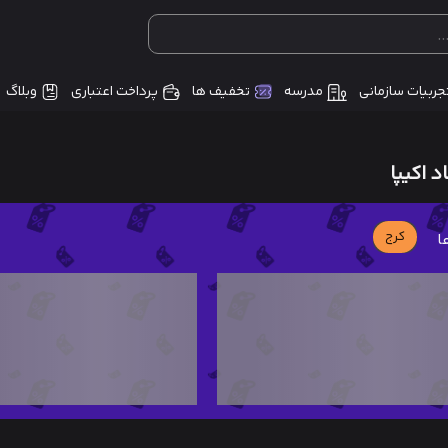
جربیات سازمانی
مدرسه
تخفیف ها
پرداخت اعتباری
وبلاگ
 اکیپا
کرج
ا