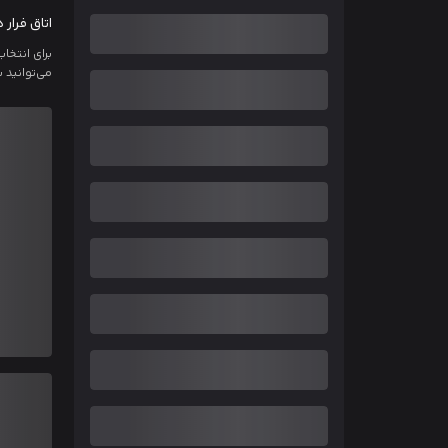
اتاق فرار 
برای انتخا
می‌توانید 