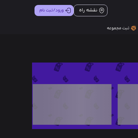
نقشه راه
ورود/ثبت نام
ثبت مجموعه