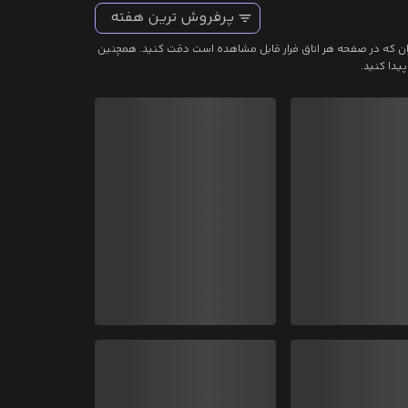
پرفروش ترین هفته
اربران که در صفحه هر اتاق فرار قابل مشاهده است دقت کنید. همچنین
یدا کنید.