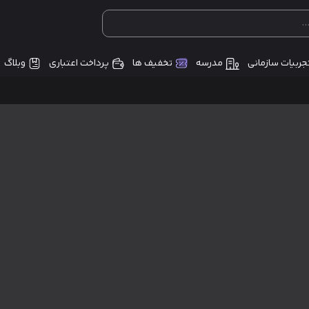
جربیات سازمانی
مدرسه
تخفیف ها
پرداخت اعتباری
وبلاگ