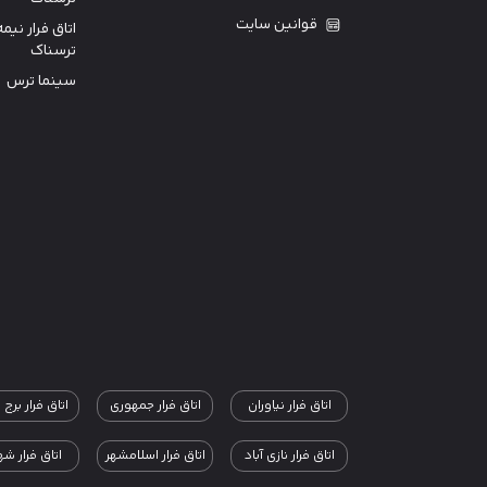
قوانین سایت
اتاق فرار نیمه
ترسناک
سینما ترس
اتاق فرار نیاوران
اتاق فرار جمهوری
اتاق فرار برج 
اتاق فرار نازی آباد
اتاق فرار اسلامشهر
اتاق فرار شهر