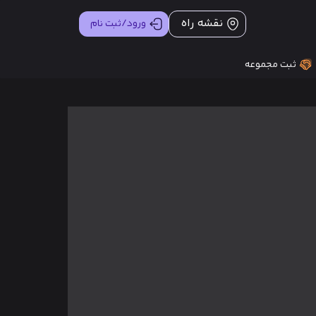
نقشه راه
ورود/ثبت نام
ثبت مجموعه