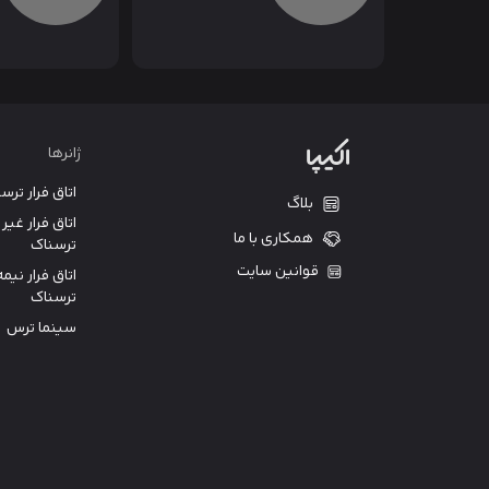
ژانرها
اتاق فرار ترس
بلاگ
اتاق فرار غیر
همکاری با ما
ترسناک
قوانین سایت
اتاق فرار نیمه
ترسناک
سینما ترس