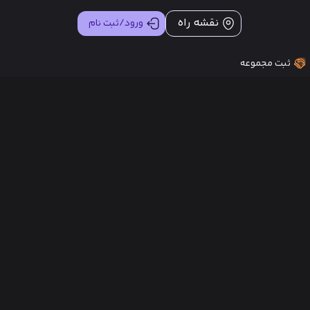
نقشه راه
ورود/ثبت نام
ثبت مجموعه