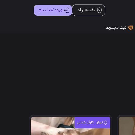
نقشه راه
ورود/ثبت نام
ثبت مجموعه
تهران, کارگر شمالی