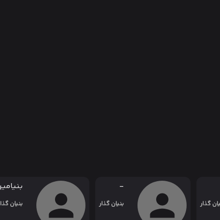
-
بنیامی
یان گذار
بنیان گذار
بنیان گذار