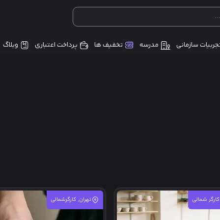
جربیات سازمانی
مدرسه
تخفیف ها
پرداخت اعتباری
وبلاگ
کارگر شمالی
تهران, کارگرشمالی