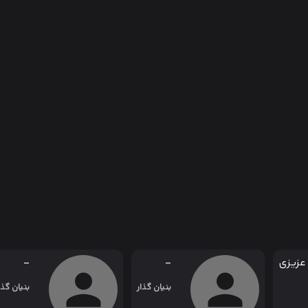
عزیزی
-
-
بنیان گذار
بنیان گذا