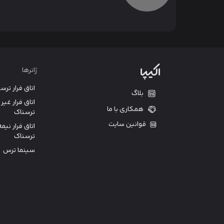
ژانرها
اتاق فرار ترس
بلاگ
اتاق فرار غیر
همکاری با ما
ترسناک
قوانین سایت
اتاق فرار نیمه
ترسناک
سینما ترس