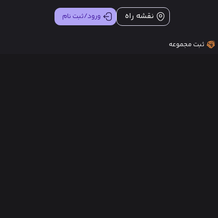
نقشه راه
ورود/ثبت نام
ثبت مجموعه