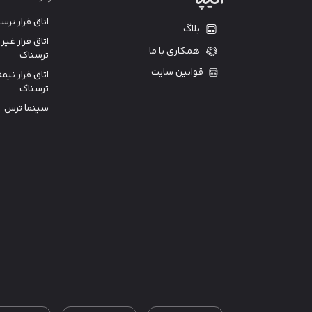
اتاق فرار ترس
بلاگ
اتاق فرار غیر
همکاری با ما
ترسناک
قوانین سایت
اتاق فرار نیمه
ترسناک
سینما ترس