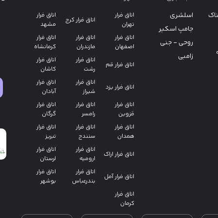
ناک
اسلشری
اتاق فرار
اتاق فرار
اتاق فرار کرج
تهران
مشهد
جامپ اسکیر
اتاق فرار
اتاق فرار
اتاق فرار
روحی - جنی
اصفهان
مازندران
کرمانشاه
زامبی
اتاق فرار
اتاق فرار
اتاق فرار قم
رشت
کاشان
اتاق فرار
اتاق فرار
اتاق فرار یزد
شیراز
آبادان
اتاق فرار
اتاق فرار
اتاق فرار
قزوین
رامسر
گرگان
اتاق فرار
اتاق فرار
اتاق فرار
همدان
سنندج
تبریز
اتاق فرار
اتاق فرار
اتاق فرار اراک
ارومیه
لرستان
اتاق فرار
اتاق فرار
اتاق فرار آمل
بندرعباس
بوشهر
اتاق فرار
کرمان