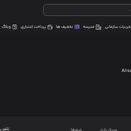
جربیات سازمانی
مدرسه
تخفیف ها
پرداخت اعتباری
وبلاگ
Alis
تلفن 
سبک بازی
شهرها