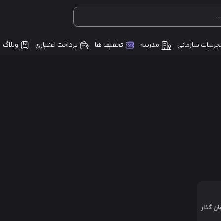
جربیات سازمانی
مدرسه
تخفیف ها
پرداخت اعتباری
وبلاگ
یان گذار