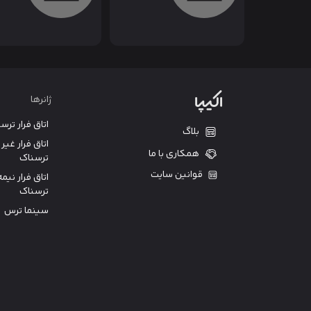
ژانرها
اتاق فرار ترس
بلاگ
اتاق فرار غیر
همکاری با ما
ترسناک
قوانین سایت
اتاق فرار نیمه
ترسناک
سینما ترس