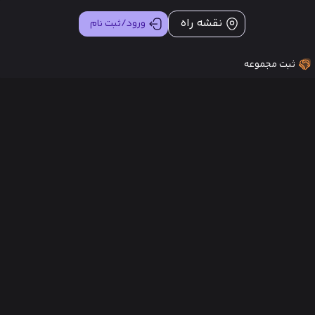
نقشه راه
ورود/ثبت نام
ثبت مجموعه